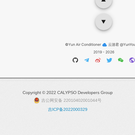
Copyright © 2022 CALYPSO Developers Group
吉公网安备 22010402001044号
吉ICP备2022000329