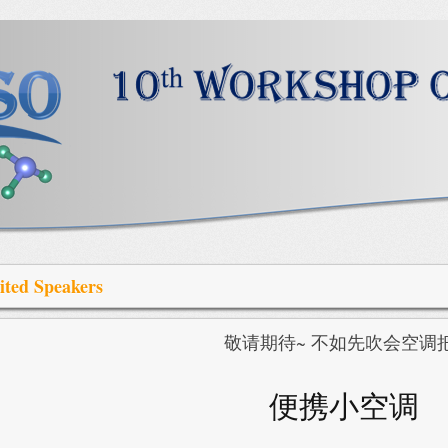
ited Speakers
敬请期待~ 不如先吹会空调