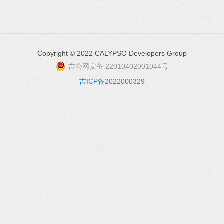
Copyright © 2022 CALYPSO Developers Group
吉公网安备 22010402001044号
吉ICP备2022000329